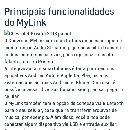
Principais funcionalidades
do MyLink
O Chevrolet MyLink vem com botões de acesso rápido e
com a função Audio Streaming, que possibilita transmitir
áudios, como música e voz, para reproduzir nos alto
falantes do seu Prisma.
A integração com smartphones é feita por meio dos
aplicativos Android Auto e Apple CarPlay, para os
sistemas operacionais Android e iPhone. Com isso, é
possível acessar diversas funções sem precisar pegar o
celular.
O MyLink também tem a opção de conexão via Bluetooth
para o seu celular, caso queira transferir arquivos de
música, por exemplo. Além disso, você ainda pode
conectar algum dispositivo via USB e entrada auxiliar.