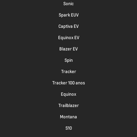
Sonic
Spark EUV
Captiva EV
Equinox EV
Blazer EV
Spin
Tracker
Tracker 100 anos
Equinox
Trailblazer
Montana
S10