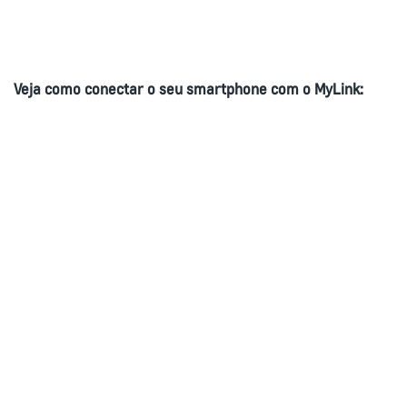
Veja como conectar o
seu
smartphone com o MyLink: