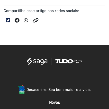
Compartilhe esse artigo nas redes sociais:
Desacelere. Seu bem maior é a vida.
Novos