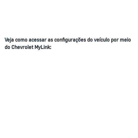
Veja como acessar as
configurações
do veículo por meio
do Chevrolet MyLink: