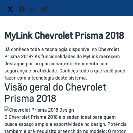
MyLink Chevrolet Prisma 2018
Já conhece toda a tecnologia disponível no Chevrolet
Prisma 2018? As funcionalidades do MyLink merecem
destaque por proporcionar entretenimento com
segurança e praticidade. Conheça tudo o que você pode
fazer com a tecnologia deste sistema.
Visão geral do Chevrolet
Prisma 2018
O Chevrolet Prisma 2018 é o sedan ideal para quem
busca espaço amplo e esportividade no design. Potência
também é pré-requisito preenchido no modelo: O motor