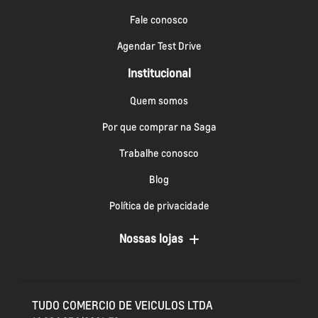
Fale conosco
Agendar Test Drive
Institucional
Quem somos
Por que comprar na Saga
Trabalhe conosco
Blog
Política de privacidade
Nossas lojas
TUDO COMERCIO DE VEICULOS LTDA