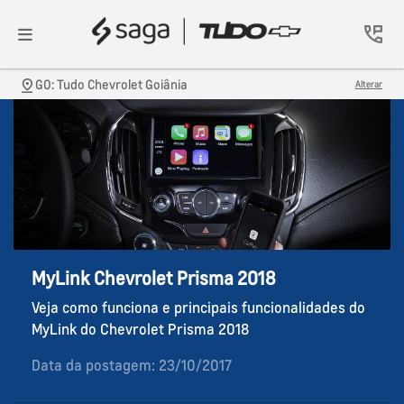
GO: Tudo Chevrolet Goiânia
Alterar
MyLink Chevrolet Prisma 2018
Veja como funciona e principais funcionalidades do
MyLink do Chevrolet Prisma 2018
Data da postagem: 23/10/2017