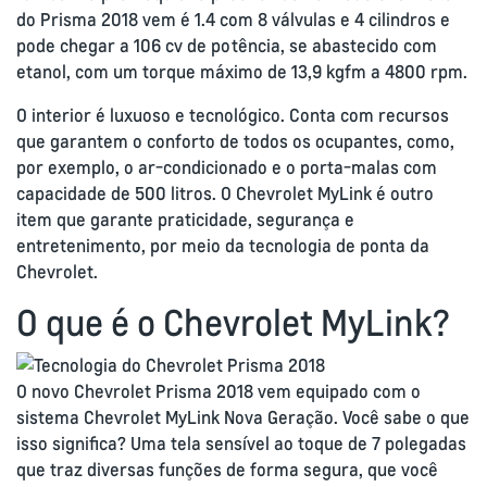
do Prisma 2018 vem é 1.4 com 8 válvulas e 4 cilindros e
pode chegar a 106 cv de potência, se abastecido com
etanol, com um torque máximo de 13,9 kgfm a 4800 rpm.
O interior é luxuoso e tecnológico. Conta com recursos
que garantem o conforto de todos os ocupantes, como,
por exemplo, o ar-condicionado e o porta-malas com
capacidade de 500 litros. O Chevrolet MyLink é outro
item que garante praticidade, segurança e
entretenimento, por meio da tecnologia de ponta da
Chevrolet.
O que é o Chevrolet MyLink?
O novo Chevrolet Prisma 2018 vem equipado com o
sistema Chevrolet MyLink Nova Geração. Você sabe o que
isso significa? Uma tela sensível ao toque de 7 polegadas
que traz diversas funções de forma segura, que você