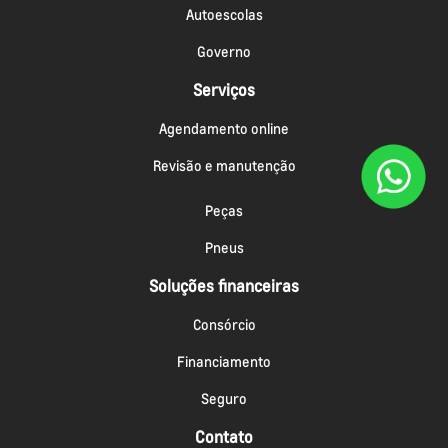
Autoescolas
Governo
Serviços
Agendamento online
Revisão e manutenção
Peças
Pneus
Soluções financeiras
Consórcio
Financiamento
Seguro
Contato