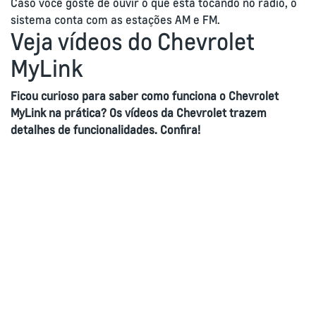
Caso você goste de ouvir o que está tocando no rádio, o
sistema conta com as estações AM e FM.
Veja vídeos do Chevrolet
MyLink
Ficou curioso para saber como funciona o Chevrolet
MyLink na prática? Os vídeos da Chevrolet trazem
detalhes de funcionalidades. Confira!