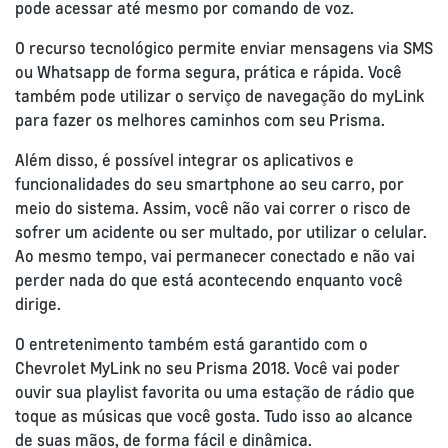
pode acessar até mesmo por comando de voz.
O recurso tecnológico permite enviar mensagens via SMS
ou Whatsapp de forma segura, prática e rápida. Você
também pode utilizar o serviço de navegação do myLink
para fazer os melhores caminhos com seu Prisma.
Além disso, é possível integrar os aplicativos e
funcionalidades do seu smartphone ao seu carro, por
meio do sistema. Assim, você não vai correr o risco de
sofrer um acidente ou ser multado, por utilizar o celular.
Ao mesmo tempo, vai permanecer conectado e não vai
perder nada do que está acontecendo enquanto você
dirige.
O entretenimento também está garantido com o
Chevrolet MyLink no seu Prisma 2018. Você vai poder
ouvir sua playlist favorita ou uma estação de rádio que
toque as músicas que você gosta. Tudo isso ao alcance
de suas mãos, de forma fácil e dinâmica.