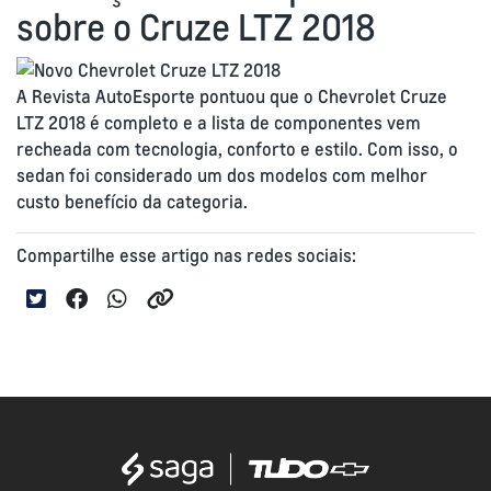
sobre o Cruze LTZ 2018
A Revista AutoEsporte pontuou que o Chevrolet Cruze
LTZ 2018 é completo e a lista de componentes vem
recheada com tecnologia, conforto e estilo. Com isso, o
sedan foi considerado um dos modelos com melhor
custo benefício da categoria.
Compartilhe esse artigo nas redes sociais: