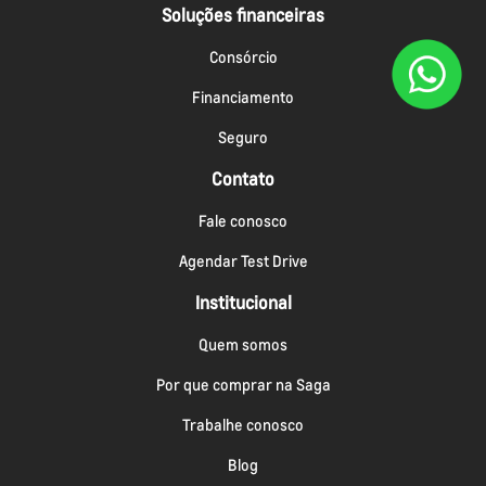
Soluções financeiras
Consórcio
Financiamento
Seguro
Contato
Fale conosco
Agendar Test Drive
Institucional
Quem somos
Por que comprar na Saga
Trabalhe conosco
Blog