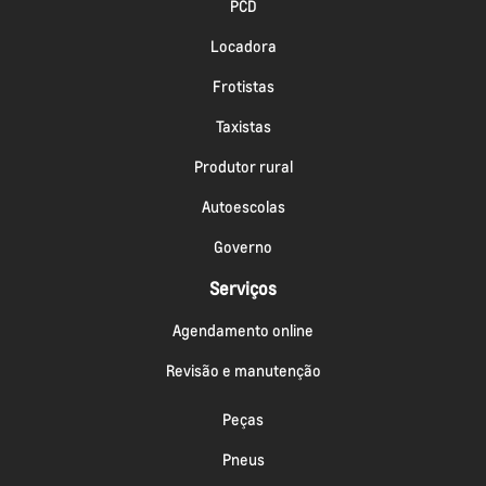
PCD
Locadora
Frotistas
Taxistas
Produtor rural
Autoescolas
Governo
Serviços
Agendamento online
Revisão e manutenção
Peças
Pneus