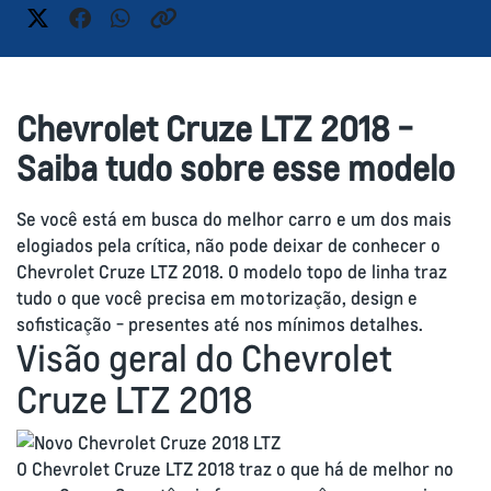
Chevrolet Cruze LTZ 2018 -
Saiba tudo sobre esse modelo
Se você está em busca do melhor carro e um dos mais
elogiados pela crítica, não pode deixar de conhecer o
Chevrolet Cruze LTZ 2018. O modelo topo de linha traz
tudo o que você precisa em motorização, design e
sofisticação - presentes até nos mínimos detalhes.
Visão geral do Chevrolet
Cruze LTZ 2018
O Chevrolet Cruze LTZ 2018 traz o que há de melhor no