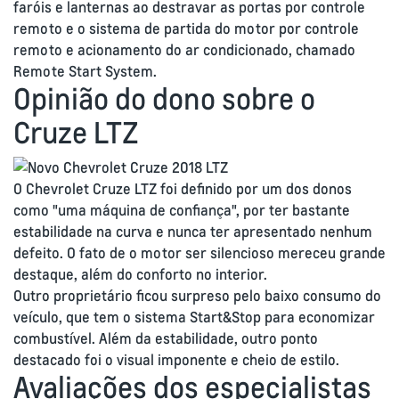
faróis e lanternas ao destravar as portas por controle
remoto e o sistema de partida do motor por controle
remoto e acionamento do ar condicionado, chamado
Remote Start System.
Opinião do dono sobre o
Cruze LTZ
O Chevrolet Cruze LTZ foi definido por um dos donos
como "uma máquina de confiança", por ter bastante
estabilidade na curva e nunca ter apresentado nenhum
defeito. O fato de o motor ser silencioso mereceu grande
destaque, além do conforto no interior.
Outro proprietário ficou surpreso pelo baixo consumo do
veículo, que tem o sistema Start&Stop para economizar
combustível. Além da estabilidade, outro ponto
destacado foi o visual imponente e cheio de estilo.
Avaliações dos especialistas