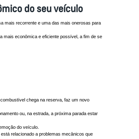
mico do seu veículo
sa mais recorrente e uma das mais onerosas para 
 mais econômica e eficiente possível, a fim de se 
 combustível chega na reserva, faz um novo 
onamento ou, na estrada, a próxima parada estar 
remoção do veículo.
 está relacionado a problemas mecânicos que 