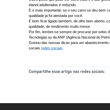
etanol adulterados é reduzido.
E o mais importante: se o seu carro se deu bem c
qualidade já foi atestada por você.
É bom ficar ligado também, de olho bem aberto, c
qualidade, de rendimento muito menor. 
Por fim, lembre-se sempre de procurar por selos de
Tecnologia) ou da ANP (Agência Nacional do Petró
Gostou das nossas dicas para um abastecimento 
sociais 
redes sociais
.
Compartilhe esse artigo nas redes sociais: