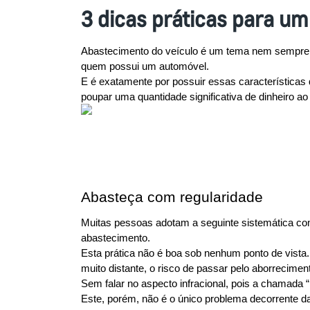
3 dicas práticas para u
Abastecimento do veículo é um tema nem sempre mu
quem possui um automóvel.
E é exatamente por possuir essas características 
poupar uma quantidade significativa de dinheiro ao
Abasteça com regularidade
Muitas pessoas adotam a seguinte sistemática com 
abastecimento.
Esta prática não é boa sob nenhum ponto de vista.
muito distante, o risco de passar pelo aborreciment
Sem falar no aspecto infracional, pois a chamada 
Este, porém, não é o único problema decorrente d