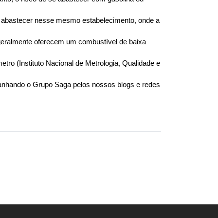
, abastecer nesse mesmo estabelecimento, onde a 
geralmente oferecem um combustível de baixa 
ro (Instituto Nacional de Metrologia, Qualidade e 
nhando o Grupo Saga pelos nossos blogs e redes 