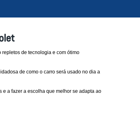
olet
 repletos de tecnologia e com ótimo 
idadosa de como o carro será usado no dia a 
 e a fazer a escolha que melhor se adapta ao 