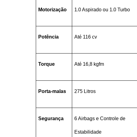
Motorização
1.0 Aspirado ou 1.0 Turbo
Potência
Até 116 cv
Torque
Até 16,8 kgfm
Porta-malas
275 Litros
Segurança
6 Airbags e Controle de 
Estabilidade