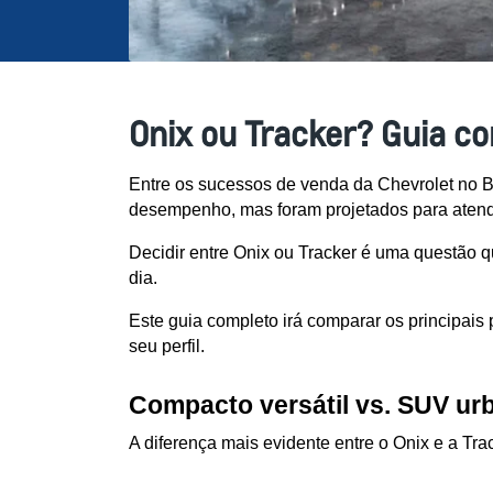
Onix ou Tracker? Guia co
Entre os sucessos de venda da Chevrolet no Br
desempenho, mas foram projetados para atender
Decidir entre Onix ou Tracker é uma questão q
dia. 
Este guia completo irá comparar os principais
seu perfil.
Compacto versátil vs. SUV ur
A diferença mais evidente entre o Onix e a Tra