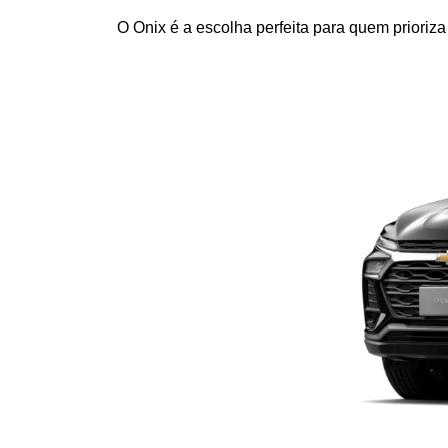
O Onix é a escolha perfeita para quem prioriz