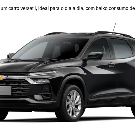
a um carro versátil, ideal para o dia a dia, com baixo consumo