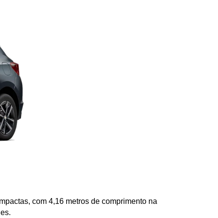
ompactas, com 4,16 metros de comprimento na 
es. 