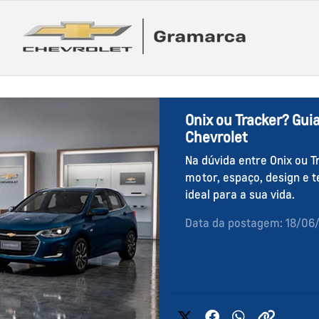
Onix ou Tracker? Gui
Chevrolet
Na dúvida entre Onix ou 
motor, espaço, design e t
ideal para a sua vida.
Data da postagem: 18/06