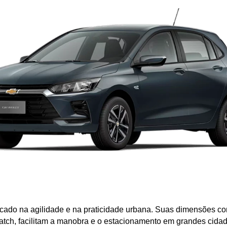
focado na agilidade e na praticidade urbana. Suas dimensões c
atch, facilitam a manobra e o estacionamento em grandes cidad