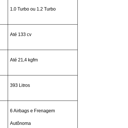
1.0 Turbo ou 1.2 Turbo
Até 133 cv
Até 21,4 kgfm
393 Litros
6 Airbags e Frenagem 
Autônoma