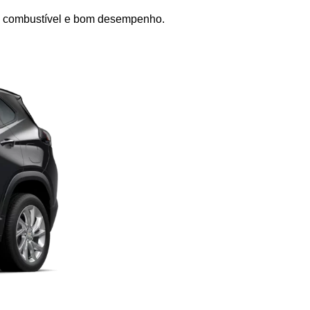
 de combustível e bom desempenho.