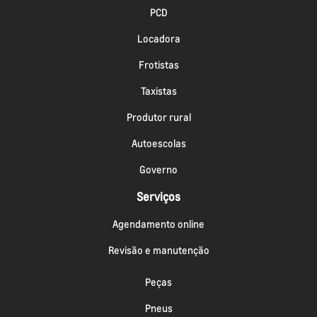
PCD
Locadora
Frotistas
Taxistas
Produtor rural
Autoescolas
Governo
Serviços
Agendamento online
Revisão e manutenção
Peças
Pneus