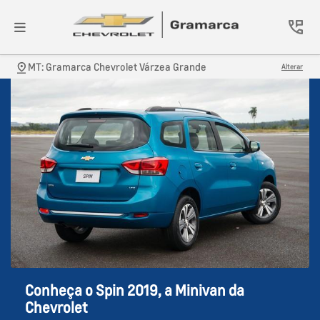
MT: Gramarca Chevrolet Várzea Grande
Alterar
Conheça o Spin 2019, a Minivan da
Chevrolet