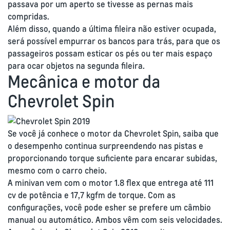
passava por um aperto se tivesse as pernas mais
compridas.
Além disso, quando a última fileira não estiver ocupada,
será possível empurrar os bancos para trás, para que os
passageiros possam esticar os pés ou ter mais espaço
para ocar objetos na segunda fileira.
Mecânica e motor da
Chevrolet Spin
Se você já conhece o motor da Chevrolet Spin, saiba que
o desempenho continua surpreendendo nas pistas e
proporcionando torque suficiente para encarar subidas,
mesmo com o carro cheio.
A minivan vem com o motor 1.8 flex que entrega até 111
cv de potência e 17,7 kgfm de torque. Com as
configurações, você pode esher se prefere um câmbio
manual ou automático. Ambos vêm com seis velocidades.