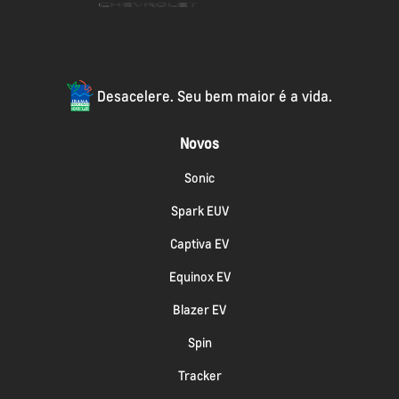
Desacelere. Seu bem maior é a vida.
Novos
Sonic
Spark EUV
Captiva EV
Equinox EV
Blazer EV
Spin
Tracker