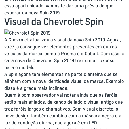
essa oportunidade, vamos te dar uma prévia do que
esperar da nova Spin 2019.
Visual da Chevrolet Spin
A Chevrolet atualizou o visual da nova Spin 2019. Agora,
você já consegue ver elementos presentes em outros
veículos da marca, como o Prisma e o Cobalt. Com isso, a
cara nova da Chevrolet Spin 2019 traz um ar luxuoso
para o modelo.
A Spin agora tem elementos na parte dianteira que se
alinham com a nova identidade visual da marca. Exemplo
disso é a grade mais inclinada.
Quem é bom observador vai notar ainda que os faróis
estão mais afilados, deixando de lado o visual antigo que
traz faróis largos e chamativos. Com visual discreto, o
novo design também combina com a máscara negra e a
luz de condução diurna, que agora é em LED.