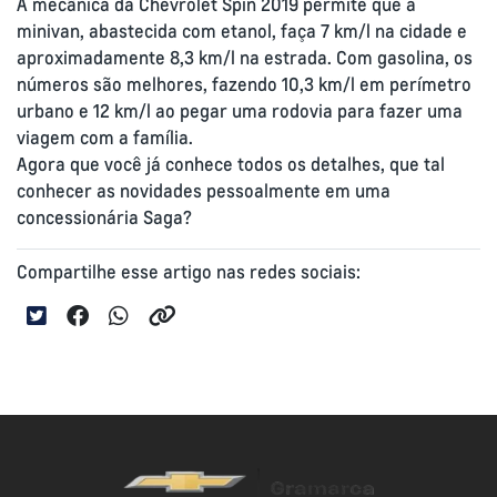
A mecânica da Chevrolet Spin 2019 permite que a
minivan, abastecida com etanol, faça 7 km/l na cidade e
aproximadamente 8,3 km/l na estrada. Com gasolina, os
números são melhores, fazendo 10,3 km/l em perímetro
urbano e 12 km/l ao pegar uma rodovia para fazer uma
viagem com a família.
Agora que você já conhece todos os detalhes, que tal
conhecer as novidades pessoalmente em uma
concessionária Saga?
Compartilhe esse artigo nas redes sociais: