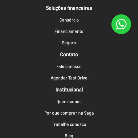
Soluções financeiras
Consórcio
Financiamento
Seguro
Contato
Fale conosco
Agendar Test Drive
Institucional
Quem somos
Por que comprar na Saga
Trabalhe conosco
Blog