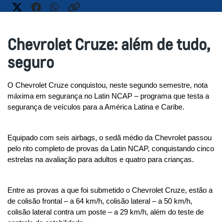
Chevrolet Cruze: além de tudo,
seguro
O Chevrolet Cruze conquistou, neste segundo semestre, nota 
máxima em segurança no Latin NCAP – programa que testa a 
segurança de veículos para a América Latina e Caribe.
Equipado com seis airbags, o sedã médio da Chevrolet passou 
pelo rito completo de provas da Latin NCAP, conquistando cinco 
estrelas na avaliação para adultos e quatro para crianças.
Entre as provas a que foi submetido o Chevrolet Cruze, estão a 
de colisão frontal – a 64 km/h, colisão lateral – a 50 km/h, 
colisão lateral contra um poste – a 29 km/h, além do teste de 