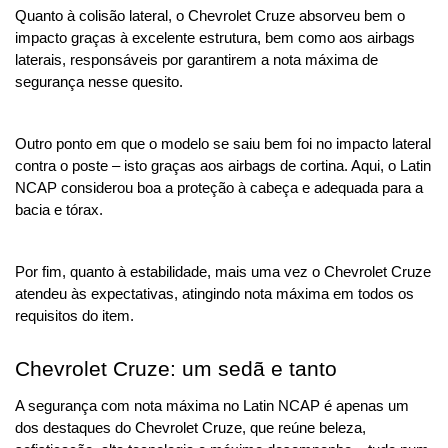
Quanto à colisão lateral, o Chevrolet Cruze absorveu bem o 
impacto graças à excelente estrutura, bem como aos airbags 
laterais, responsáveis por garantirem a nota máxima de 
segurança nesse quesito.
Outro ponto em que o modelo se saiu bem foi no impacto lateral 
contra o poste – isto graças aos airbags de cortina. Aqui, o Latin 
NCAP considerou boa a proteção à cabeça e adequada para a 
bacia e tórax.
Por fim, quanto à estabilidade, mais uma vez o Chevrolet Cruze 
atendeu às expectativas, atingindo nota máxima em todos os 
requisitos do item.
Chevrolet Cruze: um sedã e tanto
A segurança com nota máxima no Latin NCAP é apenas um 
dos destaques do Chevrolet Cruze, que reúne beleza, 