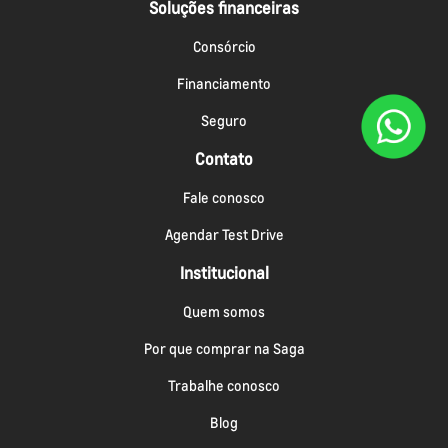
Soluções financeiras
Consórcio
Financiamento
Seguro
Contato
Fale conosco
Agendar Test Drive
Institucional
Quem somos
Por que comprar na Saga
Trabalhe conosco
Blog