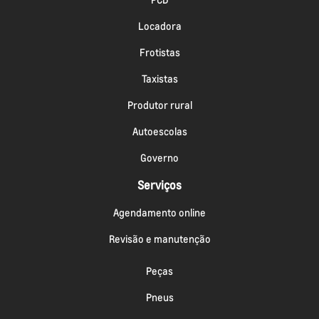
Locadora
Frotistas
Taxistas
Produtor rural
Autoescolas
Governo
Serviços
Agendamento online
Revisão e manutenção
Peças
Pneus