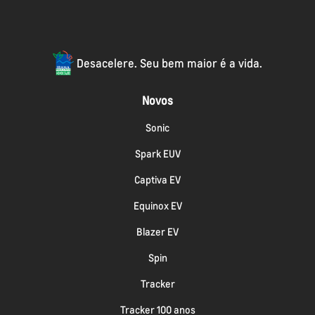
Desacelere. Seu bem maior é a vida.
Novos
Sonic
Spark EUV
Captiva EV
Equinox EV
Blazer EV
Spin
Tracker
Tracker 100 anos