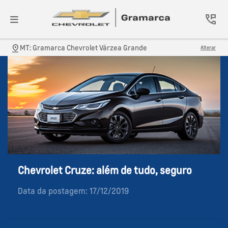
MT: Gramarca Chevrolet Várzea Grande
Alterar
Chevrolet Cruze: além de tudo, seguro
Data da postagem: 17/12/2019