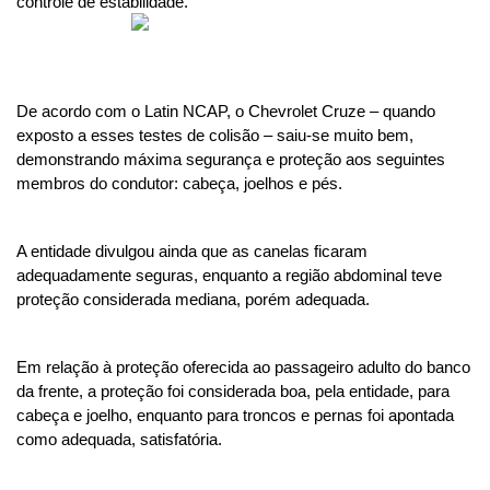
controle de estabilidade.
De acordo com o Latin NCAP, o Chevrolet Cruze – quando 
exposto a esses testes de colisão – saiu-se muito bem, 
demonstrando máxima segurança e proteção aos seguintes 
membros do condutor: cabeça, joelhos e pés.
A entidade divulgou ainda que as canelas ficaram 
adequadamente seguras, enquanto a região abdominal teve 
proteção considerada mediana, porém adequada.
Em relação à proteção oferecida ao passageiro adulto do banco 
da frente, a proteção foi considerada boa, pela entidade, para 
cabeça e joelho, enquanto para troncos e pernas foi apontada 
como adequada, satisfatória.