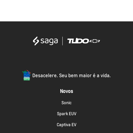
Desacelere. Seu bem maior é a vida.
Novos
Sonic
Spark EUV
Captiva EV