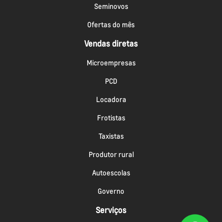
Seminovos
Ofertas do mês
Vendas diretas
Microempresas
PCD
Locadora
Frotistas
Taxistas
Produtor rural
Autoescolas
Governo
Serviços