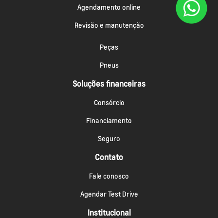
Agendamento online
Revisão e manutenção
Peças
Pneus
Soluções financeiras
Consórcio
Financiamento
Seguro
Contato
Fale conosco
Agendar Test Drive
Institucional