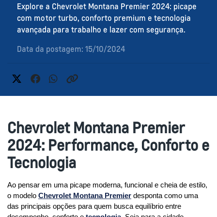
Explore a Chevrolet Montana Premier 2024: picape
com motor turbo, conforto premium e tecnologia
avançada para trabalho e lazer com segurança.
Data da postagem: 15/10/2024
Chevrolet Montana Premier
2024: Performance, Conforto e
Tecnologia
Ao pensar em uma picape moderna, funcional e cheia de estilo, 
o modelo 
Chevrolet Montana Premier
 desponta como uma 
das principais opções para quem busca equilíbrio entre 