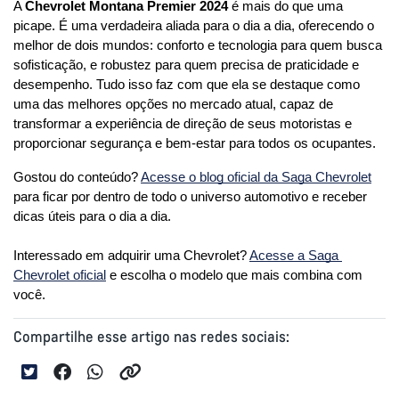
A 
Chevrolet Montana Premier 2024
 é mais do que uma 
picape. É uma verdadeira aliada para o dia a dia, oferecendo o 
melhor de dois mundos: conforto e tecnologia para quem busca 
sofisticação, e robustez para quem precisa de praticidade e 
desempenho. Tudo isso faz com que ela se destaque como 
uma das melhores opções no mercado atual, capaz de 
transformar a experiência de direção de seus motoristas e 
proporcionar segurança e bem-estar para todos os ocupantes.
Gostou do conteúdo? 
Acesse o blog oficial da Saga Chevrolet
para ficar por dentro de todo o universo automotivo e receber 
dicas úteis para o dia a dia. 
Interessado em adquirir uma Chevrolet? 
Acesse a Saga 
Chevrolet oficial
 e escolha o modelo que mais combina com 
você.
Compartilhe esse artigo nas redes sociais: