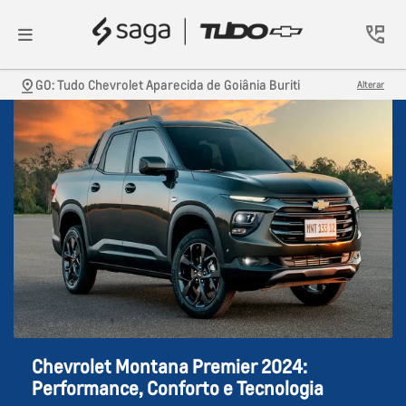
GO: Tudo Chevrolet Aparecida de Goiânia Buriti
Alterar
Chevrolet Montana Premier 2024:
Performance, Conforto e Tecnologia