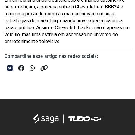
se entrelaçam, a parceria entre a Chevrolet e o BBB24 é 
mais uma prova de como as marcas inovam em suas 
estratégias de marketing, criando uma experiência única 
para o público. Assim, o Chevrolet Tracker não é apenas um 
veículo, mas uma estrela em ascensão no universo do 
entretenimento televisivo.
Compartilhe esse artigo nas redes sociais: