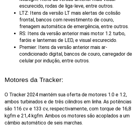
escurecido, rodas de liga-leve, entre outros.
LTZ: Itens da versão LT mais alertas de colisão 
frontal, bancos com revestimento de couro, 
frenagem automática de emergência, entre outros.
RS: Itens da versão anterior mais motor 1.2 turbo, 
faróis e lanternas de LED, e visual escurecido.
Premier: Itens da versão anterior mais ar-
condicionado digital, bancos de couro, carregador de 
celular por indução, entre outros.
Motores da Tracker:
O Tracker 2024 mantém sua oferta de motores 1.0 e 1.2, 
ambos turbinados e de três cilindros em linha. As potências 
são 116 cv e 133 cv, respectivamente, com torque de 16,8 
kgfm e 21,4 kgfm. Ambos os motores são acoplados a um 
câmbio automático de seis marchas.