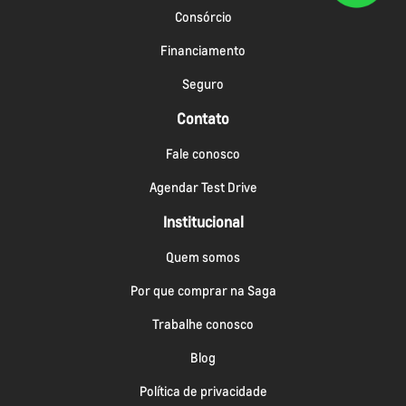
Consórcio
Financiamento
Seguro
Contato
Fale conosco
Agendar Test Drive
Institucional
Quem somos
Por que comprar na Saga
Trabalhe conosco
Blog
Política de privacidade