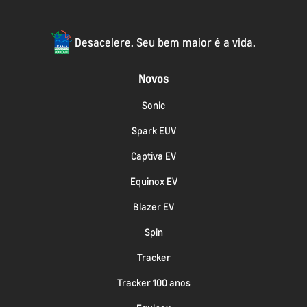
Desacelere. Seu bem maior é a vida.
Novos
Sonic
Spark EUV
Captiva EV
Equinox EV
Blazer EV
Spin
Tracker
Tracker 100 anos