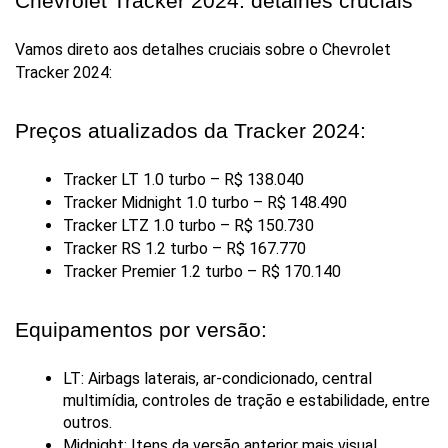
Chevrolet Tracker 2024: detalhes cruciais
Vamos direto aos detalhes cruciais sobre o Chevrolet 
Tracker 2024:
Preços atualizados da Tracker 2024:
Tracker LT 1.0 turbo – R$ 138.040
Tracker Midnight 1.0 turbo – R$ 148.490
Tracker LTZ 1.0 turbo – R$ 150.730
Tracker RS 1.2 turbo – R$ 167.770
Tracker Premier 1.2 turbo – R$ 170.140
Equipamentos por versão:
LT: Airbags laterais, ar-condicionado, central 
multimídia, controles de tração e estabilidade, entre 
outros.
Midnight: Itens da versão anterior mais visual 