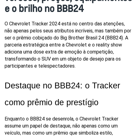
e o brilho no BBB24
O Chevrolet Tracker 2024 está no centro das atenções, 
não apenas pelos seus atributos incríveis, mas também por 
ser o prêmio cobiçado do Big Brother Brasil 24 (BBB24). A 
parceria estratégica entre a Chevrolet e o reality show 
adiciona uma dose extra de emoção à competição, 
transformando o SUV em um objeto de desejo para os 
participantes e telespectadores.
Destaque no BBB24: o Tracker 
como prêmio de prestígio
Enquanto o BBB24 se desenrola, o Chevrolet Tracker 
assume um papel de destaque, não apenas como um 
veículo, mas como um prêmio que simboliza estilo, 