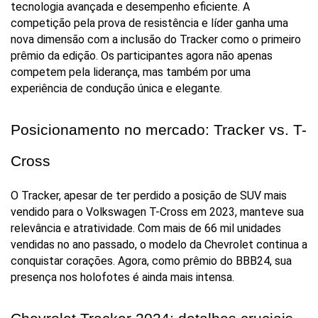
tecnologia avançada e desempenho eficiente. A 
competição pela prova de resistência e líder ganha uma 
nova dimensão com a inclusão do Tracker como o primeiro 
prêmio da edição. Os participantes agora não apenas 
competem pela liderança, mas também por uma 
experiência de condução única e elegante.
Posicionamento no mercado: Tracker vs. T-
Cross
O Tracker, apesar de ter perdido a posição de SUV mais 
vendido para o Volkswagen T-Cross em 2023, manteve sua 
relevância e atratividade. Com mais de 66 mil unidades 
vendidas no ano passado, o modelo da Chevrolet continua a 
conquistar corações. Agora, como prêmio do BBB24, sua 
presença nos holofotes é ainda mais intensa.