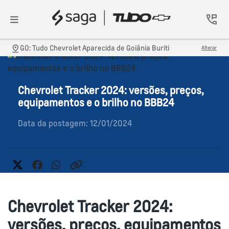
GO: Tudo Chevrolet Aparecida de Goiânia Buriti
Alterar
Chevrolet Tracker 2024: versões, preços,
equipamentos e o brilho no BBB24
Data da postagem: 12/01/2024
Chevrolet Tracker 2024:
versões, preços, equipamentos