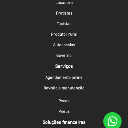
Locadora
Frotistas
Taxistas
Produtor rural
Autoescolas
Governo
Serviços
Agendamento online
Revisão e manutenção
Peças
Pneus
Soluções financeiras