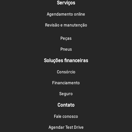
Serviços
Agendamento online
Revisão e manutenção
Peças
Pneus
Soluções financeiras
Consórcio
Financiamento
Seguro
Contato
Fale conosco
Agendar Test Drive