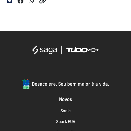
Desacelere. Seu bem maior é a vida.
Novos
Sonic
Spark EUV