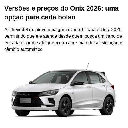
Versões e preços do Onix 2026: uma 
opção para cada bolso
A Chevrolet manteve uma gama variada para o Onix 2026, 
permitindo que ele atenda desde quem busca um carro de 
entrada eficiente até quem não abre mão de sofisticação e 
câmbio automático. 