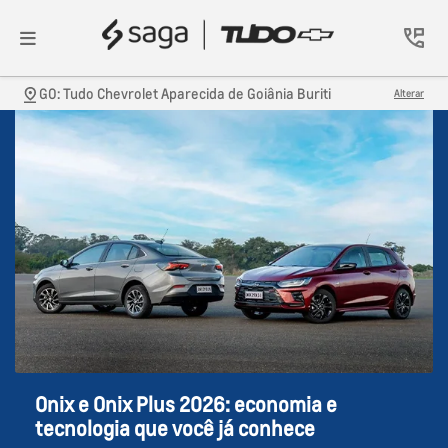
GO: Tudo Chevrolet Aparecida de Goiânia Buriti
Alterar
Onix e Onix Plus 2026: economia e
tecnologia que você já conhece