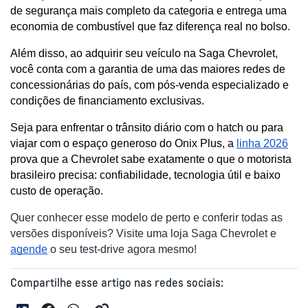
de segurança mais completo da categoria e entrega uma 
economia de combustível que faz diferença real no bolso. 
Além disso, ao adquirir seu veículo na Saga Chevrolet, 
você conta com a garantia de uma das maiores redes de 
concessionárias do país, com pós-venda especializado e 
condições de financiamento exclusivas.
Seja para enfrentar o trânsito diário com o hatch ou para 
viajar com o espaço generoso do Onix Plus, a 
linha 2026
prova que a Chevrolet sabe exatamente o que o motorista 
brasileiro precisa: confiabilidade, tecnologia útil e baixo 
custo de operação.
Quer conhecer esse modelo de perto e conferir todas as
versões disponíveis? Visite uma loja Saga Chevrolet e
agende
o seu test-drive agora mesmo!
Compartilhe esse artigo nas redes sociais: