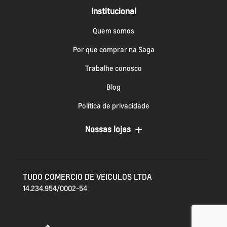
Institucional
Quem somos
Por que comprar na Saga
Trabalhe conosco
Blog
Política de privacidade
Nossas lojas
TUDO COMERCIO DE VEICULOS LTDA
14.234.954/0002-54