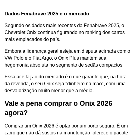
Dados Fenabrave 2025 e o mercado
Segundo os dados mais recentes da Fenabrave 2025, o 
Chevrolet Onix continua figurando no ranking dos carros 
mais emplacados do país. 
Embora a liderança geral esteja em disputa acirrada com o 
VW Polo e o Fiat Argo, o Onix Plus mantém sua 
hegemonia absoluta no segmento de sedãs compactos.
Essa aceitação do mercado é o que garante que, na hora 
da revenda, o seu Onix seja "dinheiro na mão", com uma 
desvalorização muito menor que a média.
Vale a pena comprar o Onix 2026 
agora?
Comprar um Onix 2026 é optar por um porto seguro. É um 
carro que não dá sustos na manutenção, oferece o pacote 