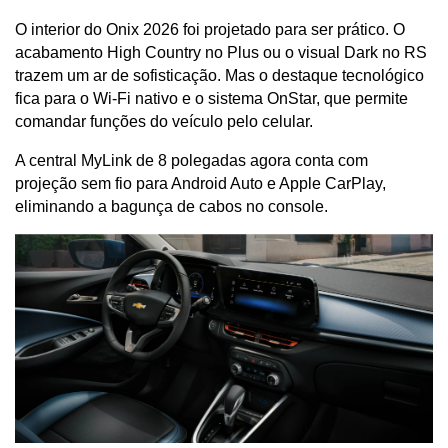
O interior do Onix 2026 foi projetado para ser prático. O 
acabamento High Country no Plus ou o visual Dark no RS 
trazem um ar de sofisticação. Mas o destaque tecnológico 
fica para o Wi-Fi nativo e o sistema OnStar, que permite 
comandar funções do veículo pelo celular. 
A central MyLink de 8 polegadas agora conta com 
projeção sem fio para Android Auto e Apple CarPlay, 
eliminando a bagunça de cabos no console.