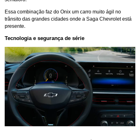
Essa combinação faz do Onix um carro muito ágil no 
trânsito das grandes cidades onde a Saga Chevrolet está 
presente.
Tecnologia e segurança de série