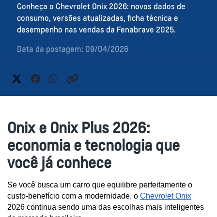
Conheça o Chevrolet Onix 2026: novos dados de
consumo, versões atualizadas, ficha técnica e
desempenho nas vendas da Fenabrave 2025.
Data da postagem: 09/04/2026
Onix e Onix Plus 2026:
economia e tecnologia que
você já conhece
Se você busca um carro que equilibre perfeitamente o 
custo-benefício com a modernidade, o 
Chevrolet Onix
2026 continua sendo uma das escolhas mais inteligentes 