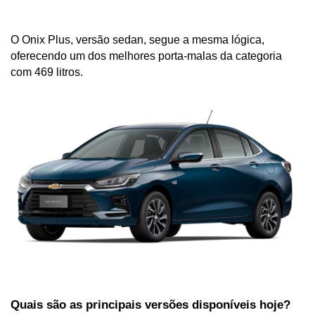
O Onix Plus, versão sedan, segue a mesma lógica, 
oferecendo um dos melhores porta-malas da categoria 
com 469 litros.
Quais são as principais versões disponíveis hoje?