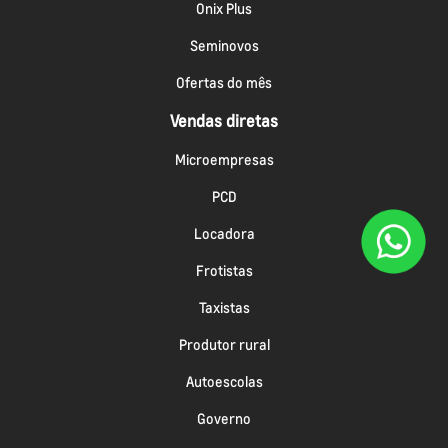
Onix Plus
Seminovos
Ofertas do mês
Vendas diretas
Microempresas
PCD
Locadora
Frotistas
Taxistas
Produtor rural
Autoescolas
Governo