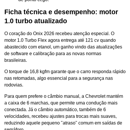
Ficha técnica e desempenho: motor 
1.0 turbo atualizado
O coração do Onix 2026 recebeu atenção especial. O 
motor 1.0 Turbo Flex agora entrega até 121 cv quando 
abastecido com etanol, um ganho vindo das atualizações 
de software e calibração para as novas normas 
brasileiras. 
O torque de 16,8 kgfm garante que o carro responda rápido 
nas retomadas, algo essencial para a segurança nas 
rodovias.
Para quem prefere o câmbio manual, a Chevrolet mantém 
a caixa de 6 marchas, que permite uma condução mais 
conectada. Já o câmbio automático, também de 6 
velocidades, recebeu ajustes para trocas mais suaves, 
reduzindo aquele pequeno "atraso" comum em saídas de 
semáforo. 