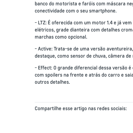
banco do motorista e faróis com máscara ne
conectividade com o seu smartphone.
- LTZ: É oferecida com um motor 1.4 e já vem
elétricos, grade dianteira com detalhes crom
marchas como opcional.
- Active: Trata-se de uma versão aventureira
destaque, como sensor de chuva, câmera de r
- Effect: O grande diferencial dessa versão 
com spoilers na frente e atrás do carro e s
outros detalhes.
Compartilhe esse artigo nas redes sociais: