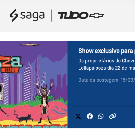
Show exclusivo para 
Os proprietários do Chevro
Lollapalooza dia 22 de ma
Data da postagem: 15/03