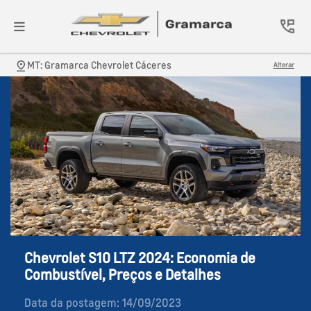
MT: Gramarca Chevrolet Cáceres
Alterar
Chevrolet S10 LTZ 2024: Economia de
Combustível, Preços e Detalhes
Data da postagem: 14/09/2023