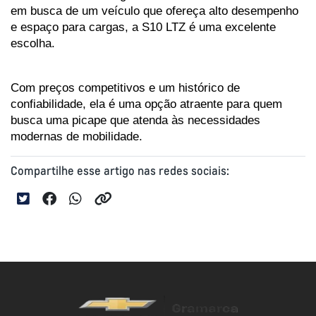
em busca de um veículo que ofereça alto desempenho 
e espaço para cargas, a S10 LTZ é uma excelente 
escolha. 
Com preços competitivos e um histórico de 
confiabilidade, ela é uma opção atraente para quem 
busca uma picape que atenda às necessidades 
modernas de mobilidade.
Compartilhe esse artigo nas redes sociais: