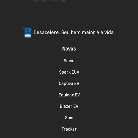
Desacelere. Seu bem maior é a vida.
Novos
Sonic
Spark EUV
Captiva EV
Equinox EV
Blazer EV
Spin
Tracker