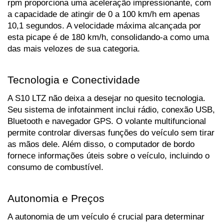
rpm proporciona uma aceleração impressionante, com 
a capacidade de atingir de 0 a 100 km/h em apenas 
10,1 segundos. A velocidade máxima alcançada por 
esta picape é de 180 km/h, consolidando-a como uma 
das mais velozes de sua categoria.
Tecnologia e Conectividade
A S10 LTZ não deixa a desejar no quesito tecnologia. 
Seu sistema de infotainment inclui rádio, conexão USB, 
Bluetooth e navegador GPS. O volante multifuncional 
permite controlar diversas funções do veículo sem tirar 
as mãos dele. Além disso, o computador de bordo 
fornece informações úteis sobre o veículo, incluindo o 
consumo de combustível.
Autonomia e Preços
A autonomia de um veículo é crucial para determinar 