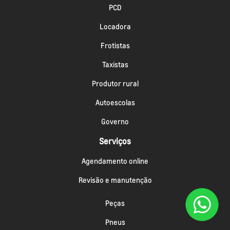
PCD
Locadora
Frotistas
Taxistas
Produtor rural
Autoescolas
Governo
Serviços
Agendamento online
Revisão e manutenção
Peças
Pneus