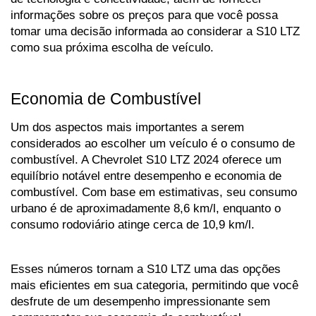
informações sobre os preços para que você possa 
tomar uma decisão informada ao considerar a S10 LTZ 
como sua próxima escolha de veículo.
Economia de Combustível
Um dos aspectos mais importantes a serem 
considerados ao escolher um veículo é o consumo de 
combustível. A Chevrolet S10 LTZ 2024 oferece um 
equilíbrio notável entre desempenho e economia de 
combustível. Com base em estimativas, seu consumo 
urbano é de aproximadamente 8,6 km/l, enquanto o 
consumo rodoviário atinge cerca de 10,9 km/l. 
Esses números tornam a S10 LTZ uma das opções 
mais eficientes em sua categoria, permitindo que você 
desfrute de um desempenho impressionante sem 