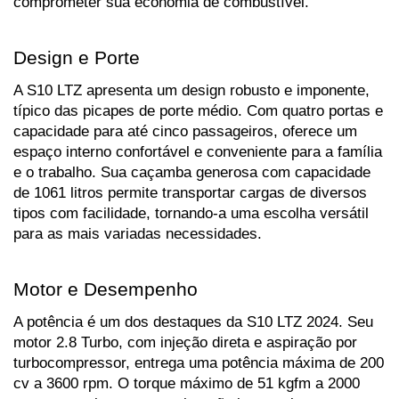
comprometer sua economia de combustível.
Design e Porte
A S10 LTZ apresenta um design robusto e imponente, 
típico das picapes de porte médio. Com quatro portas e 
capacidade para até cinco passageiros, oferece um 
espaço interno confortável e conveniente para a família 
e o trabalho. Sua caçamba generosa com capacidade 
de 1061 litros permite transportar cargas de diversos 
tipos com facilidade, tornando-a uma escolha versátil 
para as mais variadas necessidades.
Motor e Desempenho
A potência é um dos destaques da S10 LTZ 2024. Seu 
motor 2.8 Turbo, com injeção direta e aspiração por 
turbocompressor, entrega uma potência máxima de 200 
cv a 3600 rpm. O torque máximo de 51 kgfm a 2000 