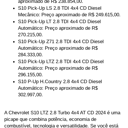
aproximado de R$ 238.854,00.
S10 Pick-Up LS 2.8 TDI 4x4 CD Diesel 
Mecânico: Preço aproximado de R$ 249.615,00.
S10 Pick-Up LT 2.8 TDI 4x4 CD Diesel 
Automático: Preço aproximado de R$ 
270.215,00.
S10 Pick-Up Z71 2.8 TDI 4x4 CD Diesel 
Automático: Preço aproximado de R$ 
284.333,00.
S10 Pick-Up LTZ 2.8 TDI 4x4 CD Diesel 
Automático: Preço aproximado de R$ 
296.155,00.
S10 P-Up H.Country 2.8 4x4 CD Diesel 
Automático: Preço aproximado de R$ 
302.997,00.
A Chevrolet S10 LTZ 2.8 Turbo 4x4 AT CD 2024 é uma 
picape que combina potência, economia de 
combustível, tecnologia e versatilidade. Se você está 