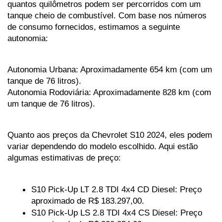
quantos quilômetros podem ser percorridos com um 
tanque cheio de combustível. Com base nos números 
de consumo fornecidos, estimamos a seguinte 
autonomia:
Autonomia Urbana: Aproximadamente 654 km (com um 
tanque de 76 litros).
Autonomia Rodoviária: Aproximadamente 828 km (com 
um tanque de 76 litros).
Quanto aos preços da Chevrolet S10 2024, eles podem 
variar dependendo do modelo escolhido. Aqui estão 
algumas estimativas de preço:
S10 Pick-Up LT 2.8 TDI 4x4 CD Diesel: Preço 
aproximado de R$ 183.297,00.
S10 Pick-Up LS 2.8 TDI 4x4 CS Diesel: Preço 