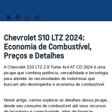
Chevrolet S10 LTZ 2024:
Economia de Combustível,
Preços e Detalhes
A Chevrolet S10 LTZ 2.8 Turbo 4x4 AT CD 2024 é uma 
picape que combina potência, versatilidade e tecnologia 
para atender às necessidades de motoristas que 
buscam alto desempenho e economia de combustível. 
Neste artigo, vamos explorar os detalhes dessa picape, 
desde seu consumo de combustível até seus recursos 
de tecnologia e conectividade, além de fornecer 