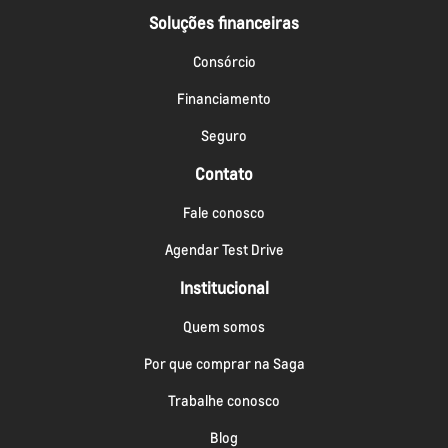
Soluções financeiras
Consórcio
Financiamento
Seguro
Contato
Fale conosco
Agendar Test Drive
Institucional
Quem somos
Por que comprar na Saga
Trabalhe conosco
Blog